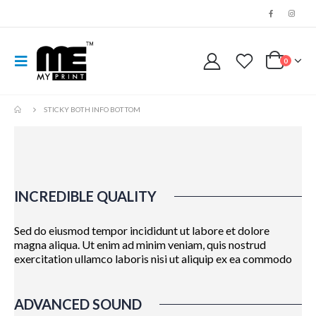
0
STICKY BOTH INFO BOTTOM
INCREDIBLE QUALITY
Sed do eiusmod tempor incididunt ut labore et dolore
magna aliqua. Ut enim ad minim veniam, quis nostrud
exercitation ullamco laboris nisi ut aliquip ex ea commodo
ADVANCED SOUND