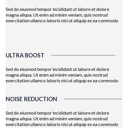
Sed do eiusmod tempor incididunt ut labore et dolore
magna aliqua. Ut enim ad minim veniam, quis nostrud
exercitation ullamco laboris nisi ut aliquip ex ea commodo
ULTRA BOOST
Sed do eiusmod tempor incididunt ut labore et dolore
magna aliqua. Ut enim ad minim veniam, quis nostrud
exercitation ullamco laboris nisi ut aliquip ex ea commodo
NOISE REDUCTION
Sed do eiusmod tempor incididunt ut labore et dolore
magna aliqua. Ut enim ad minim veniam, quis nostrud
exercitation ullamco laboris nisi ut aliquip ex ea commodo